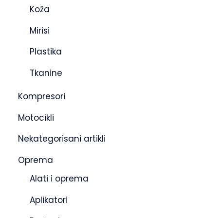
Koža
Mirisi
Plastika
Tkanine
Kompresori
Motocikli
Nekategorisani artikli
Oprema
Alati i oprema
Aplikatori