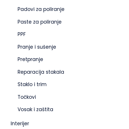
Padovi za poliranje
Paste za poliranje
PPF
Pranje i sušenje
Pretpranje
Reparacija stakala
Staklo i trim
Točkovi
Vosak i zaštita
Interijer