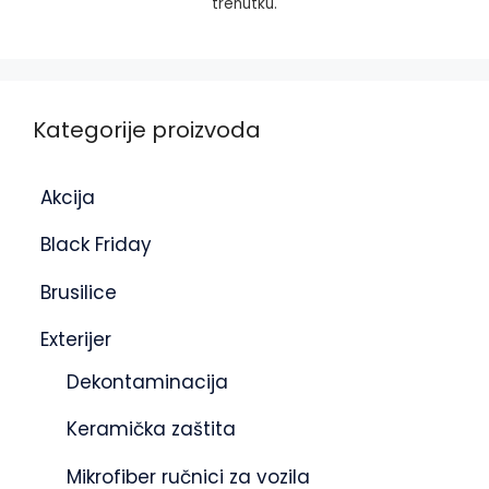
trenutku.
Kategorije proizvoda
Akcija
Black Friday
Brusilice
Exterijer
Dekontaminacija
Keramička zaštita
Mikrofiber ručnici za vozila