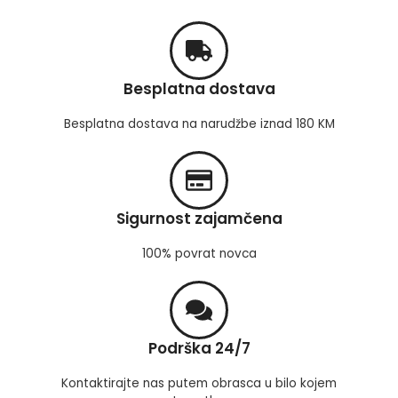
Besplatna dostava
Besplatna dostava na narudžbe iznad 180 KM
Sigurnost zajamčena
100% povrat novca
Podrška 24/7
Kontaktirajte nas putem obrasca u bilo kojem